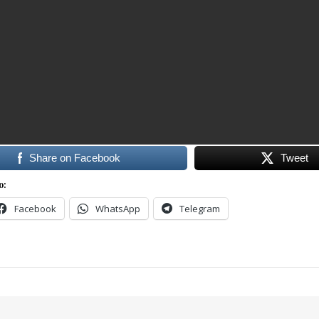
Share on Facebook
Tweet
o:
Facebook
WhatsApp
Telegram