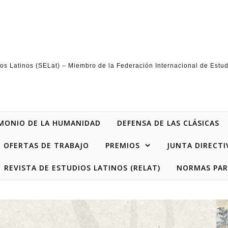
os Latinos (SELat) – Miembro de la Federación Internacional de Estud
MONIO DE LA HUMANIDAD
DEFENSA DE LAS CLÁSICAS
OFERTAS DE TRABAJO
PREMIOS
JUNTA DIRECTI
REVISTA DE ESTUDIOS LATINOS (RELAT)
NORMAS PAR