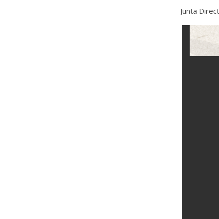
Junta Direc