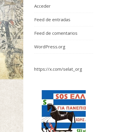
Acceder
Feed de entradas
Feed de comentarios
WordPress.org
https://x.com/selat_org