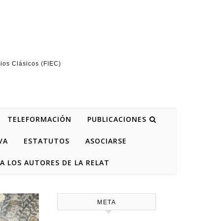
ios Clásicos (FIEC)
TELEFORMACIÓN
PUBLICACIONES
VA
ESTATUTOS
ASOCIARSE
A LOS AUTORES DE LA RELAT
META