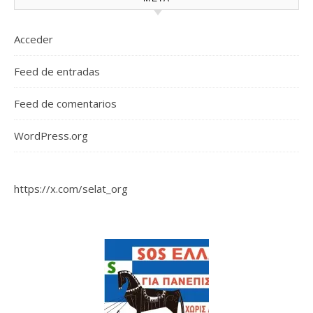
Acceder
Feed de entradas
Feed de comentarios
WordPress.org
https://x.com/selat_org