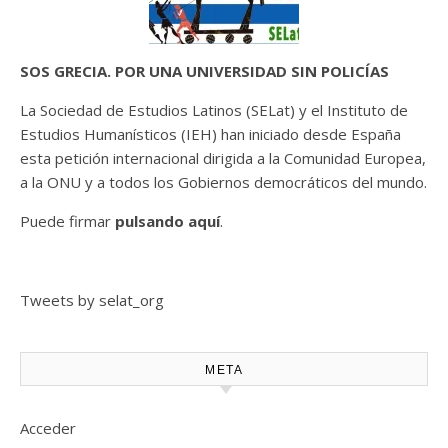
SOS GRECIA. POR UNA UNIVERSIDAD SIN POLICÍAS
La Sociedad de Estudios Latinos (SELat) y el Instituto de
Estudios Humanísticos (IEH) han iniciado desde España
esta petición internacional dirigida a la Comunidad Europea,
a la ONU y a todos los Gobiernos democráticos del mundo.
Puede firmar
pulsando aquí
.
Tweets by selat_org
META
Acceder