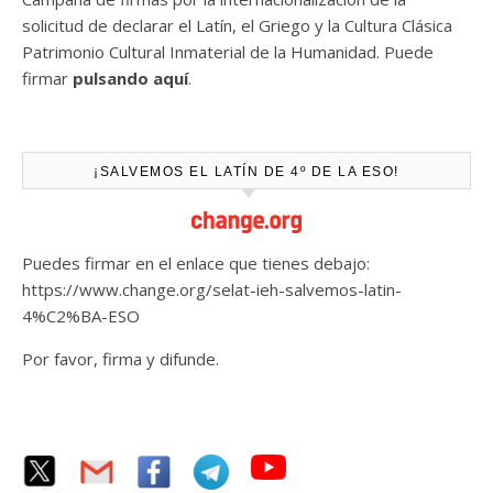
solicitud de declarar el Latín, el Griego y la Cultura Clásica
Patrimonio Cultural Inmaterial de la Humanidad. Puede
firmar
pulsando aquí
.
¡SALVEMOS EL LATÍN DE 4º DE LA ESO!
Puedes firmar en el enlace que tienes debajo:
https://www.change.org/selat-ieh-salvemos-latin-
4%C2%BA-ESO
Por favor, firma y difunde.