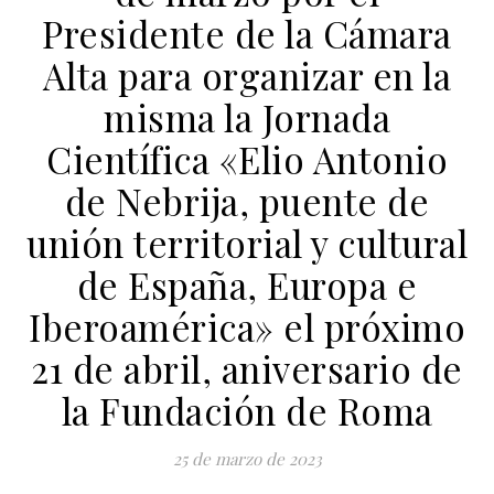
Presidente de la Cámara
Alta para organizar en la
misma la Jornada
Científica «Elio Antonio
de Nebrija, puente de
unión territorial y cultural
de España, Europa e
Iberoamérica» el próximo
21 de abril, aniversario de
la Fundación de Roma
25 de marzo de 2023