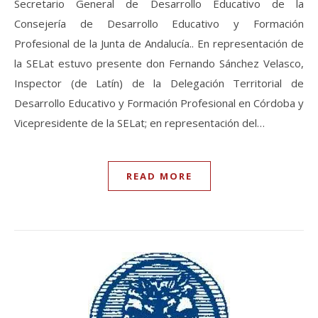
Secretario General de Desarrollo Educativo de la
Consejería de Desarrollo Educativo y Formación
Profesional de la Junta de Andalucía.. En representación de
la SELat estuvo presente don Fernando Sánchez Velasco,
Inspector (de Latín) de la Delegación Territorial de
Desarrollo Educativo y Formación Profesional en Córdoba y
Vicepresidente de la SELat; en representación del…
READ MORE