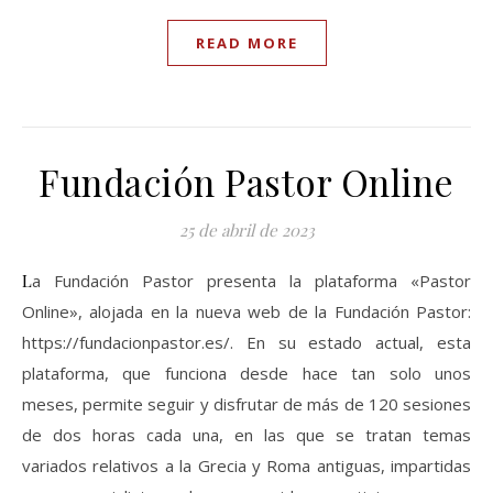
READ MORE
Fundación Pastor Online
25 de abril de 2023
La Fundación Pastor presenta la plataforma «Pastor
Online», alojada en la nueva web de la Fundación Pastor:
https://fundacionpastor.es/. En su estado actual, esta
plataforma, que funciona desde hace tan solo unos
meses, permite seguir y disfrutar de más de 120 sesiones
de dos horas cada una, en las que se tratan temas
variados relativos a la Grecia y Roma antiguas, impartidas