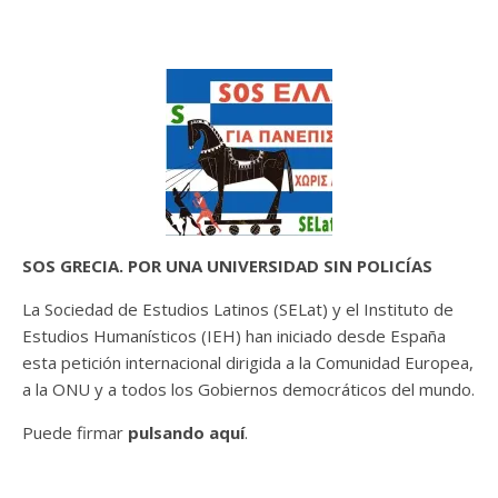
SOS GRECIA. POR UNA UNIVERSIDAD SIN POLICÍAS
La Sociedad de Estudios Latinos (SELat) y el Instituto de
Estudios Humanísticos (IEH) han iniciado desde España
esta petición internacional dirigida a la Comunidad Europea,
a la ONU y a todos los Gobiernos democráticos del mundo.
Puede firmar
pulsando aquí
.