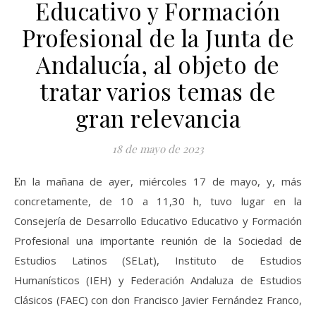
Educativo y Formación
Profesional de la Junta de
Andalucía, al objeto de
tratar varios temas de
gran relevancia
18 de mayo de 2023
En la mañana de ayer, miércoles 17 de mayo, y, más
concretamente, de 10 a 11,30 h, tuvo lugar en la
Consejería de Desarrollo Educativo Educativo y Formación
Profesional una importante reunión de la Sociedad de
Estudios Latinos (SELat), Instituto de Estudios
Humanísticos (IEH) y Federación Andaluza de Estudios
Clásicos (FAEC) con don Francisco Javier Fernández Franco,