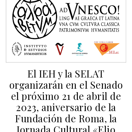
El IEH y la SELAT
organizarán en el Senado
el próximo 21 de abril de
2023, aniversario de la
Fundación de Roma, la
Jornada Cultural «Elio