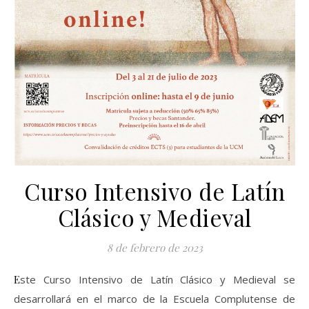
Curso Intensivo de Latín
Clásico y Medieval
8 de febrero de 2023
Este Curso Intensivo de Latín Clásico y Medieval se
desarrollará en el marco de la Escuela Complutense de