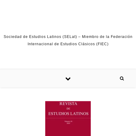
Skip to content
Sociedad de Estudios Latinos (SELat) – Miembro de la Federación
Internacional de Estudios Clásicos (FIEC)