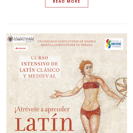
READ MORE