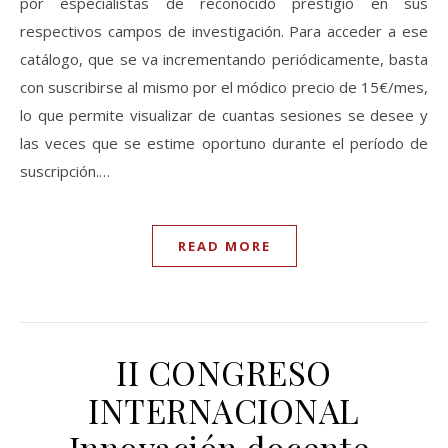
por especialistas de reconocido prestigio en sus
respectivos campos de investigación. Para acceder a ese
catálogo, que se va incrementando periódicamente, basta
con suscribirse al mismo por el módico precio de 15€/mes,
lo que permite visualizar de cuantas sesiones se desee y
las veces que se estime oportuno durante el período de
suscripción.…
READ MORE
II CONGRESO
INTERNACIONAL