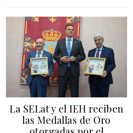
La SELat y el IEH reciben
las Medallas de Oro
otorgadas por el