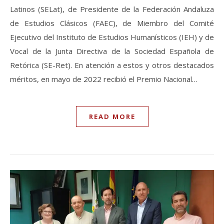
Latinos (SELat), de Presidente de la Federación Andaluza
de Estudios Clásicos (FAEC), de Miembro del Comité
Ejecutivo del Instituto de Estudios Humanísticos (IEH) y de
Vocal de la Junta Directiva de la Sociedad Española de
Retórica (SE-Ret). En atención a estos y otros destacados
méritos, en mayo de 2022 recibió el Premio Nacional…
READ MORE