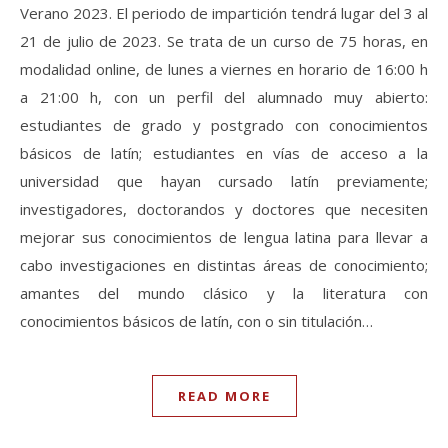
Verano 2023. El periodo de impartición tendrá lugar del 3 al
21 de julio de 2023. Se trata de un curso de 75 horas, en
modalidad online, de lunes a viernes en horario de 16:00 h
a 21:00 h, con un perfil del alumnado muy abierto:
estudiantes de grado y postgrado con conocimientos
básicos de latín; estudiantes en vías de acceso a la
universidad que hayan cursado latín previamente;
investigadores, doctorandos y doctores que necesiten
mejorar sus conocimientos de lengua latina para llevar a
cabo investigaciones en distintas áreas de conocimiento;
amantes del mundo clásico y la literatura con
conocimientos básicos de latín, con o sin titulación…
READ MORE