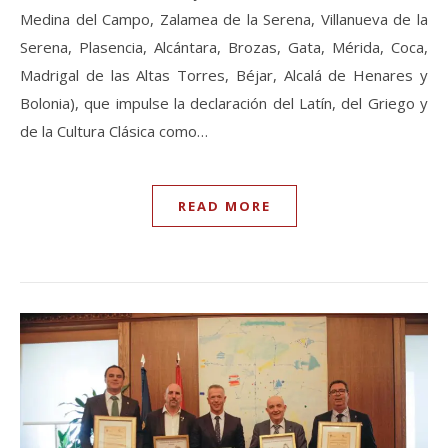
Medina del Campo, Zalamea de la Serena, Villanueva de la
Serena, Plasencia, Alcántara, Brozas, Gata, Mérida, Coca,
Madrigal de las Altas Torres, Béjar, Alcalá de Henares y
Bolonia), que impulse la declaración del Latín, del Griego y
de la Cultura Clásica como…
READ MORE