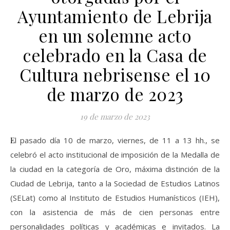
Ayuntamiento de Lebrija
en un solemne acto
celebrado en la Casa de
Cultura nebrisense el 10
de marzo de 2023
19 de marzo de 2023
El pasado día 10 de marzo, viernes, de 11 a 13 hh., se
celebró el acto institucional de imposición de la Medalla de
la ciudad en la categoría de Oro, máxima distinción de la
Ciudad de Lebrija, tanto a la Sociedad de Estudios Latinos
(SELat) como al Instituto de Estudios Humanísticos (IEH),
con la asistencia de más de cien personas entre
personalidades políticas y académicas e invitados. La