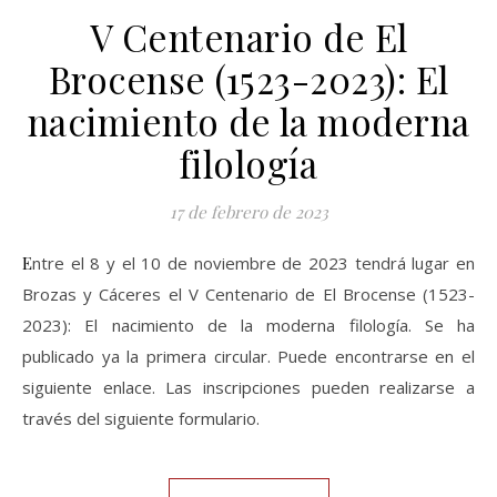
V Centenario de El
Brocense (1523-2023): El
nacimiento de la moderna
filología
17 de febrero de 2023
Entre el 8 y el 10 de noviembre de 2023 tendrá lugar en
Brozas y Cáceres el V Centenario de El Brocense (1523-
2023): El nacimiento de la moderna filología. Se ha
publicado ya la primera circular. Puede encontrarse en el
siguiente enlace. Las inscripciones pueden realizarse a
través del siguiente formulario.