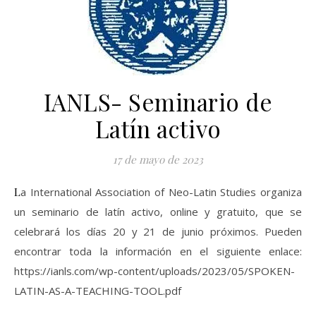
IANLS- Seminario de
Latín activo
17 de mayo de 2023
La International Association of Neo-Latin Studies organiza
un seminario de latín activo, online y gratuito, que se
celebrará los días 20 y 21 de junio próximos. Pueden
encontrar toda la información en el siguiente enlace:
https://ianls.com/wp-content/uploads/2023/05/SPOKEN-
LATIN-AS-A-TEACHING-TOOL.pdf