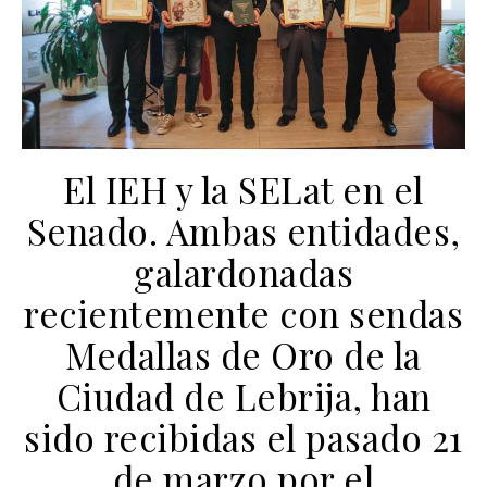
El IEH y la SELat en el
Senado. Ambas entidades,
galardonadas
recientemente con sendas
Medallas de Oro de la
Ciudad de Lebrija, han
sido recibidas el pasado 21
de marzo por el