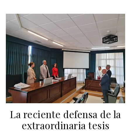
La reciente defensa de la
extraordinaria tesis