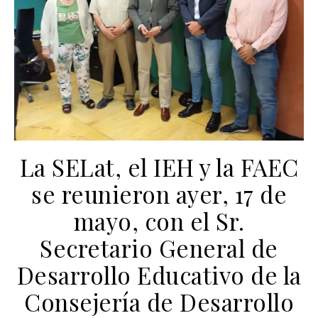
La SELat, el IEH y la FAEC
se reunieron ayer, 17 de
mayo, con el Sr.
Secretario General de
Desarrollo Educativo de la
Consejería de Desarrollo