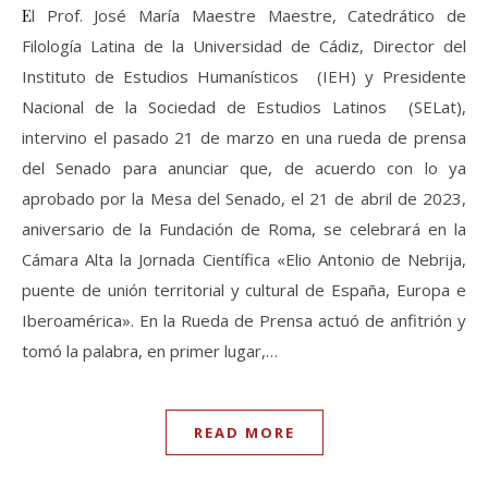
El Prof. José María Maestre Maestre, Catedrático de
Filología Latina de la Universidad de Cádiz, Director del
Instituto de Estudios Humanísticos (IEH) y Presidente
Nacional de la Sociedad de Estudios Latinos (SELat),
intervino el pasado 21 de marzo en una rueda de prensa
del Senado para anunciar que, de acuerdo con lo ya
aprobado por la Mesa del Senado, el 21 de abril de 2023,
aniversario de la Fundación de Roma, se celebrará en la
Cámara Alta la Jornada Científica «Elio Antonio de Nebrija,
puente de unión territorial y cultural de España, Europa e
Iberoamérica». En la Rueda de Prensa actuó de anfitrión y
tomó la palabra, en primer lugar,…
READ MORE