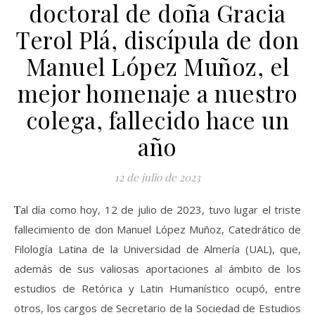
doctoral de doña Gracia
Terol Plá, discípula de don
Manuel López Muñoz, el
mejor homenaje a nuestro
colega, fallecido hace un
año
12 de julio de 2023
Tal día como hoy, 12 de julio de 2023, tuvo lugar el triste
fallecimiento de don Manuel López Muñoz, Catedrático de
Filología Latina de la Universidad de Almería (UAL), que,
además de sus valiosas aportaciones al ámbito de los
estudios de Retórica y Latin Humanístico ocupó, entre
otros, los cargos de Secretario de la Sociedad de Estudios