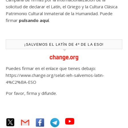
solicitud de declarar el Latín, el Griego y la Cultura Clásica
Patrimonio Cultural Inmaterial de la Humanidad. Puede
firmar
pulsando aquí
.
¡SALVEMOS EL LATÍN DE 4º DE LA ESO!
Puedes firmar en el enlace que tienes debajo:
https://www.change.org/selat-ieh-salvemos-latin-
4%C2%BA-ESO
Por favor, firma y difunde.