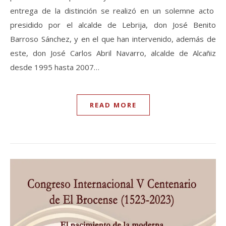
entrega de la distinción se realizó en un solemne acto
presidido por el alcalde de Lebrija, don José Benito
Barroso Sánchez, y en el que han intervenido, además de
este, don José Carlos Abril Navarro, alcalde de Alcañiz
desde 1995 hasta 2007…
READ MORE