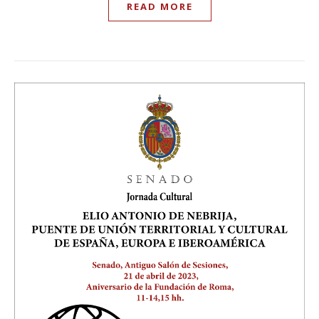
READ MORE