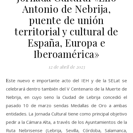
Antonio de Nebrija,
puente de unión
territorial y cultural de
España, Europa e
Iberoamérica»
12 de abril de 2023
Este nuevo e importante acto del IEH y de la SELat se
celebrará dentro también del V Centenario de la Muerte de
Nebrija, en cuyo seno la Ciudad de Lebrija concedió el
pasado 10 de marzo sendas Medallas de Oro a ambas
entidades. La Jornada Cultural tiene como principal objetivo
pedir a la Cámara Alta, a través de los Ayuntamientos de la
Ruta Nebrisense (Lebrija, Sevilla, Córdoba, Salamanca,