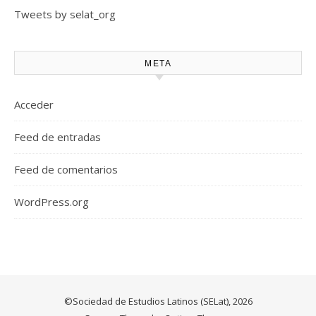
Tweets by selat_org
META
Acceder
Feed de entradas
Feed de comentarios
WordPress.org
©Sociedad de Estudios Latinos (SELat), 2026