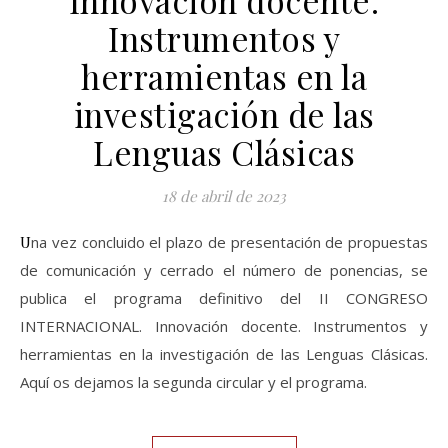
Innovación docente.
Instrumentos y
herramientas en la
investigación de las
Lenguas Clásicas
18 de abril de 2023
Una vez concluido el plazo de presentación de propuestas
de comunicación y cerrado el número de ponencias, se
publica el programa definitivo del II CONGRESO
INTERNACIONAL. Innovación docente. Instrumentos y
herramientas en la investigación de las Lenguas Clásicas.
Aquí os dejamos la segunda circular y el programa.